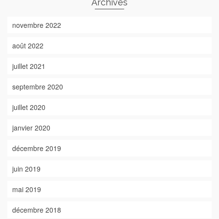
Archives
novembre 2022
août 2022
juillet 2021
septembre 2020
juillet 2020
janvier 2020
décembre 2019
juin 2019
mai 2019
décembre 2018