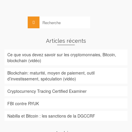
Rechercher :
Articles récents
Ce que vous devez savoir sur les cryptomonnaies, Bitcoin,
blockchain (vidéo)
Blockchain: maturité, moyen de paiement, outil
d’investissement, spéculation (vidéo)
Cryptocurrency Tracing Certified Examiner
FBI contre RYUK
Nabilla et Bitcoin : les sanctions de la DGCCRF