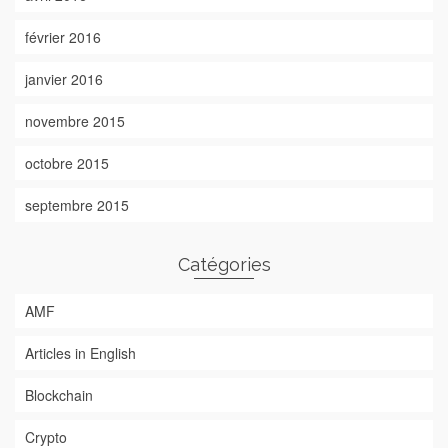
février 2016
janvier 2016
novembre 2015
octobre 2015
septembre 2015
Catégories
AMF
Articles in English
Blockchain
Crypto