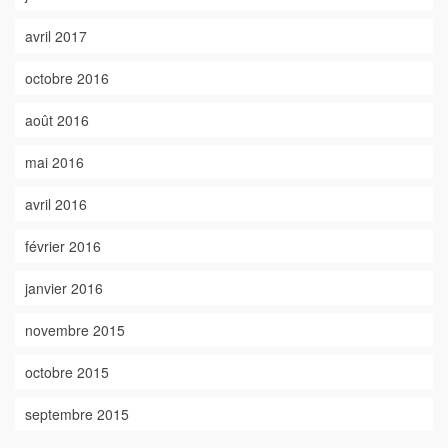
avril 2017
octobre 2016
août 2016
mai 2016
avril 2016
février 2016
janvier 2016
novembre 2015
octobre 2015
septembre 2015