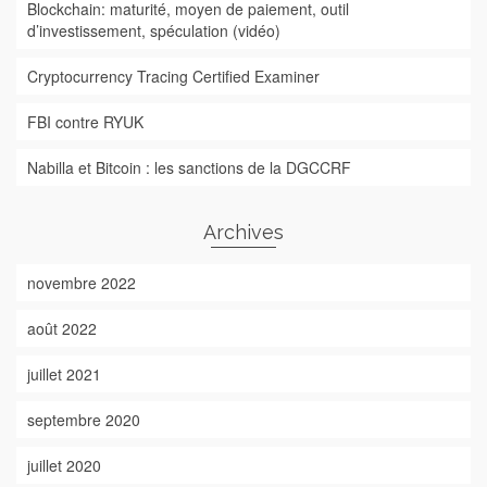
Blockchain: maturité, moyen de paiement, outil
d’investissement, spéculation (vidéo)
Cryptocurrency Tracing Certified Examiner
FBI contre RYUK
Nabilla et Bitcoin : les sanctions de la DGCCRF
Archives
novembre 2022
août 2022
juillet 2021
septembre 2020
juillet 2020