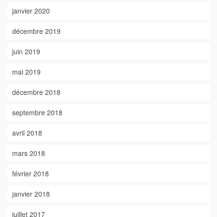
janvier 2020
décembre 2019
juin 2019
mai 2019
décembre 2018
septembre 2018
avril 2018
mars 2018
février 2018
janvier 2018
juillet 2017