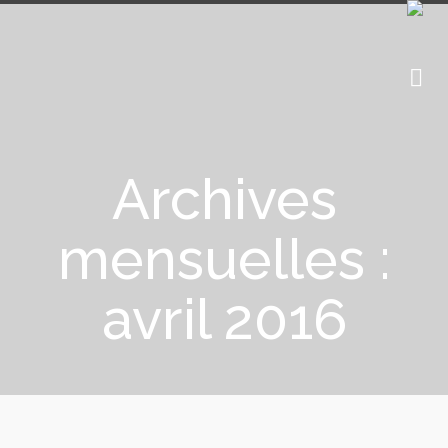
Archives
mensuelles :
avril 2016