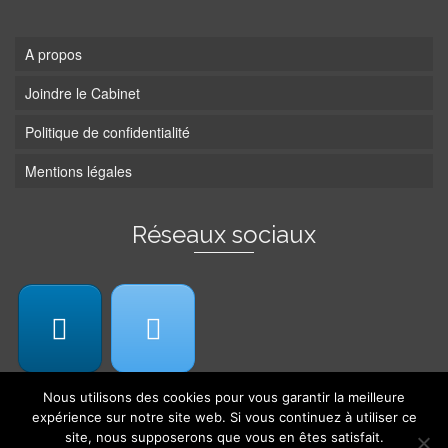
A propos
Joindre le Cabinet
Politique de confidentialité
Mentions légales
Réseaux sociaux
Nous utilisons des cookies pour vous garantir la meilleure
expérience sur notre site web. Si vous continuez à utiliser ce
site, nous supposerons que vous en êtes satisfait.