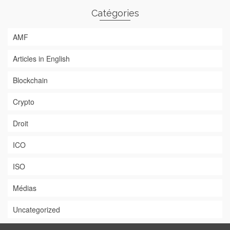
Catégories
AMF
Articles in English
Blockchain
Crypto
Droit
ICO
ISO
Médias
Uncategorized