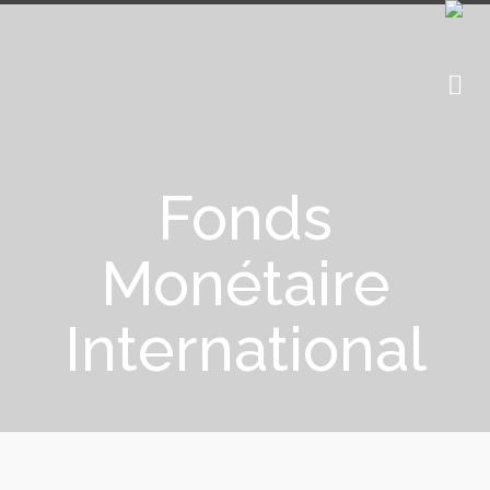
Fonds
Monétaire
International