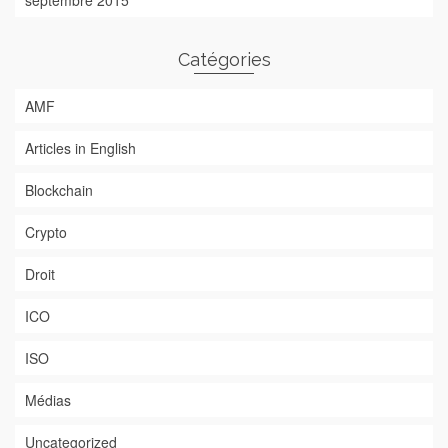
septembre 2015
Catégories
AMF
Articles in English
Blockchain
Crypto
Droit
ICO
ISO
Médias
Uncategorized