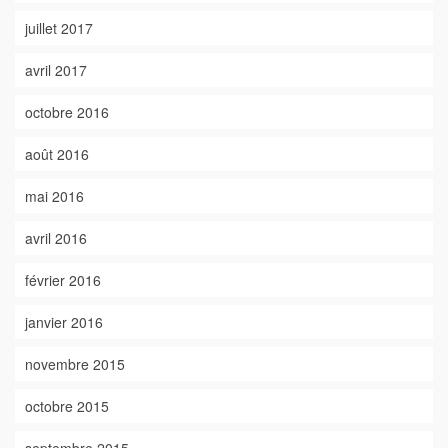
juillet 2017
avril 2017
octobre 2016
août 2016
mai 2016
avril 2016
février 2016
janvier 2016
novembre 2015
octobre 2015