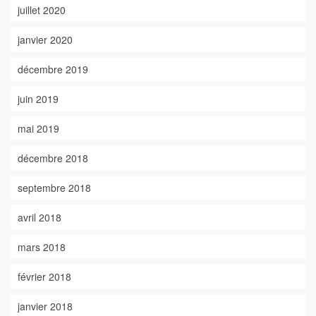
juillet 2020
janvier 2020
décembre 2019
juin 2019
mai 2019
décembre 2018
septembre 2018
avril 2018
mars 2018
février 2018
janvier 2018