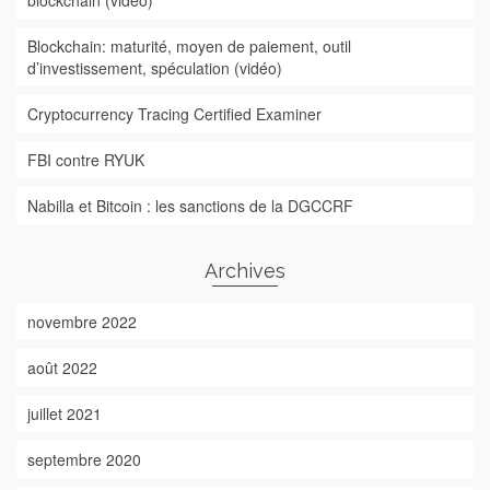
blockchain (vidéo)
Blockchain: maturité, moyen de paiement, outil
d’investissement, spéculation (vidéo)
Cryptocurrency Tracing Certified Examiner
FBI contre RYUK
Nabilla et Bitcoin : les sanctions de la DGCCRF
Archives
novembre 2022
août 2022
juillet 2021
septembre 2020