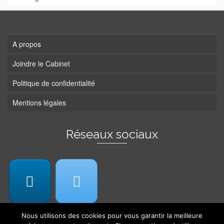
A propos
Joindre le Cabinet
Politique de confidentialité
Mentions légales
Réseaux sociaux
Nous utilisons des cookies pour vous garantir la meilleure