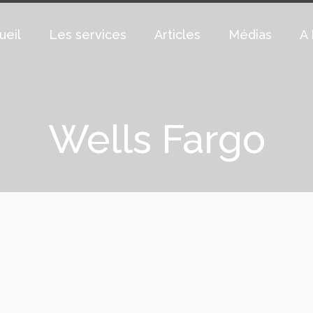
ueil
Les services
Articles
Médias
A 
Wells Fargo