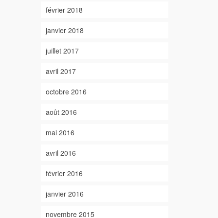
février 2018
janvier 2018
juillet 2017
avril 2017
octobre 2016
août 2016
mai 2016
avril 2016
février 2016
janvier 2016
novembre 2015