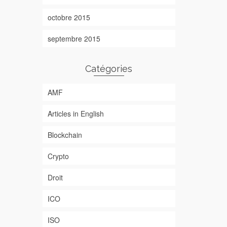
octobre 2015
septembre 2015
Catégories
AMF
Articles in English
Blockchain
Crypto
Droit
ICO
ISO