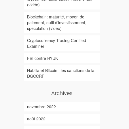
(vidéo)
Blockchain: maturité, moyen de
paiement, outil d’investissement,
spéculation (vidéo)
Cryptocurrency Tracing Certified
Examiner
FBI contre RYUK
Nabilla et Bitcoin : les sanctions de la
DGCCRF
Archives
novembre 2022
août 2022