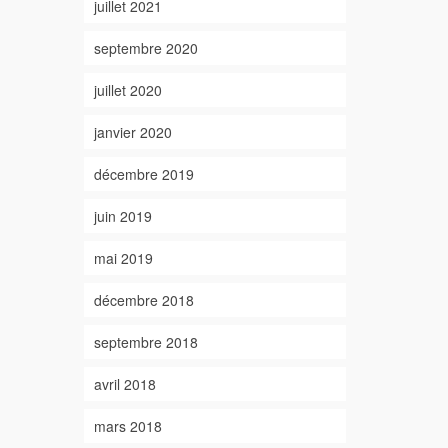
juillet 2021
septembre 2020
juillet 2020
janvier 2020
décembre 2019
juin 2019
mai 2019
décembre 2018
septembre 2018
avril 2018
mars 2018