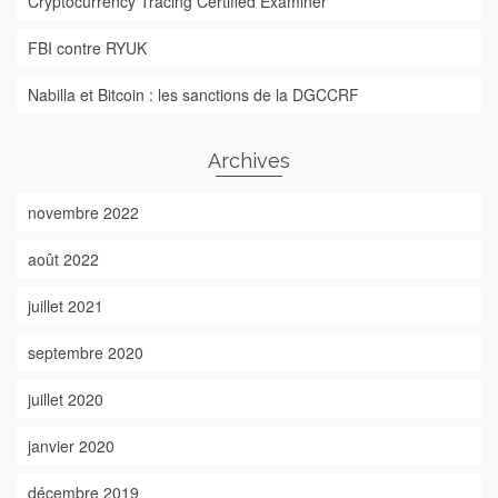
Cryptocurrency Tracing Certified Examiner
FBI contre RYUK
Nabilla et Bitcoin : les sanctions de la DGCCRF
Archives
novembre 2022
août 2022
juillet 2021
septembre 2020
juillet 2020
janvier 2020
décembre 2019