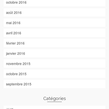
octobre 2016
août 2016
mai 2016
avril 2016
février 2016
janvier 2016
novembre 2015
octobre 2015
septembre 2015
Catégories