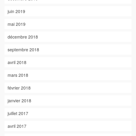
juin 2019
mai 2019
décembre 2018
septembre 2018
avril 2018
mars 2018
février 2018
janvier 2018
juillet 2017
avril 2017