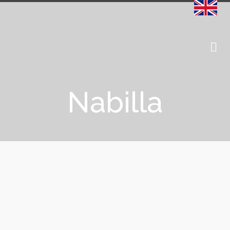
Nabilla