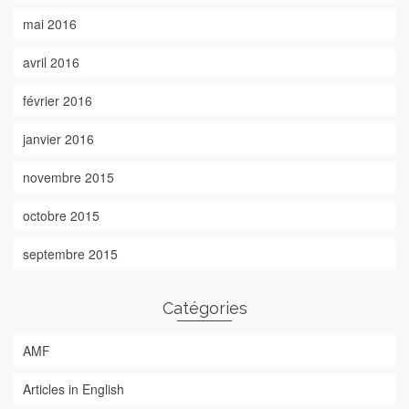
mai 2016
avril 2016
février 2016
janvier 2016
novembre 2015
octobre 2015
septembre 2015
Catégories
AMF
Articles in English