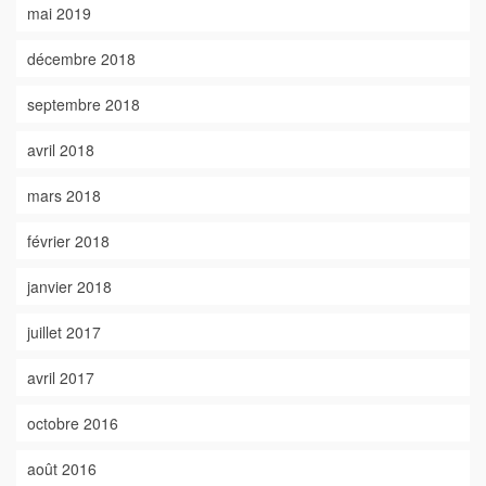
mai 2019
décembre 2018
septembre 2018
avril 2018
mars 2018
février 2018
janvier 2018
juillet 2017
avril 2017
octobre 2016
août 2016