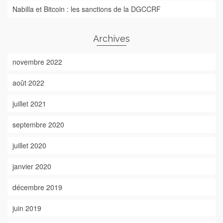
Nabilla et Bitcoin : les sanctions de la DGCCRF
Archives
novembre 2022
août 2022
juillet 2021
septembre 2020
juillet 2020
janvier 2020
décembre 2019
juin 2019