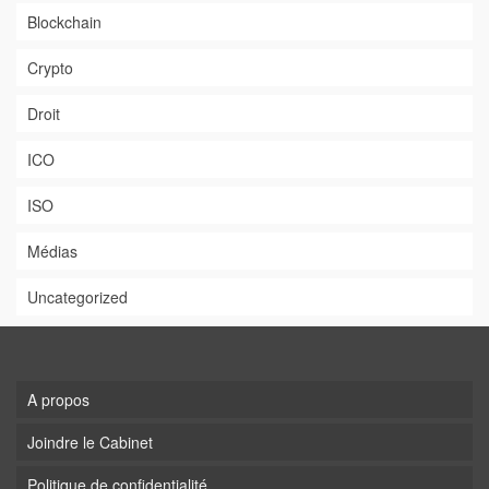
Blockchain
Crypto
Droit
ICO
ISO
Médias
Uncategorized
A propos
Joindre le Cabinet
Politique de confidentialité