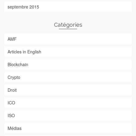
septembre 2015
Catégories
AMF
Articles in English
Blockchain
Crypto
Droit
ICO
ISO
Médias