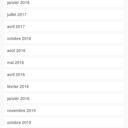
janvier 2018
juillet 2017
avril 2017
octobre 2016
août 2016
mai 2016
avril 2016
février 2016
janvier 2016
novembre 2015
octobre 2015