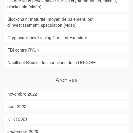
Ce que vous devez savoir sur les cryptomonnaies, Bitcoin,
blockchain (vidéo)
Blockchain: maturité, moyen de paiement, outil
d’investissement, spéculation (vidéo)
Cryptocurrency Tracing Certified Examiner
FBI contre RYUK
Nabilla et Bitcoin : les sanctions de la DGCCRF
Archives
novembre 2022
août 2022
juillet 2021
septembre 2020