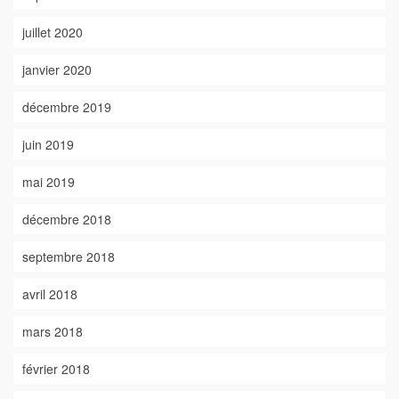
juillet 2020
janvier 2020
décembre 2019
juin 2019
mai 2019
décembre 2018
septembre 2018
avril 2018
mars 2018
février 2018