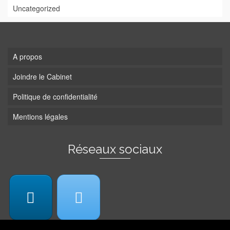
Uncategorized
A propos
Joindre le Cabinet
Politique de confidentialité
Mentions légales
Réseaux sociaux