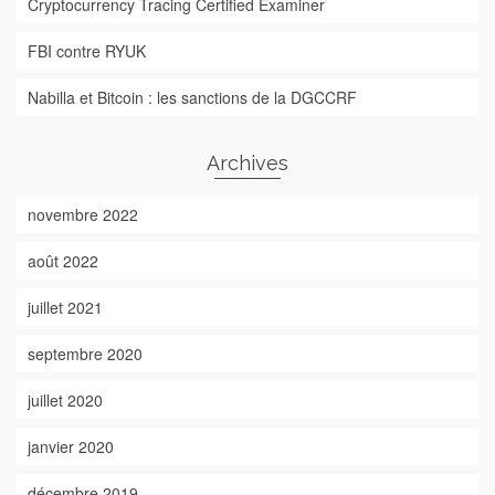
Cryptocurrency Tracing Certified Examiner
FBI contre RYUK
Nabilla et Bitcoin : les sanctions de la DGCCRF
Archives
novembre 2022
août 2022
juillet 2021
septembre 2020
juillet 2020
janvier 2020
décembre 2019