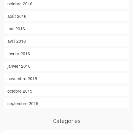
octobre 2016
août 2016
mai 2016
avril 2016
février 2016
janvier 2016
novembre 2015
octobre 2015
septembre 2015
Catégories