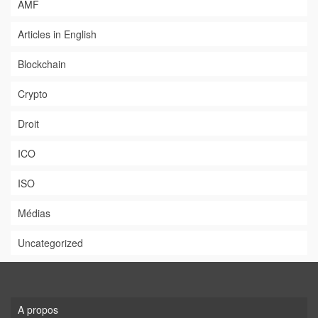
AMF
Articles in English
Blockchain
Crypto
Droit
ICO
ISO
Médias
Uncategorized
A propos