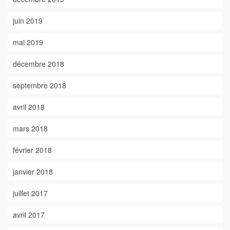
juin 2019
mai 2019
décembre 2018
septembre 2018
avril 2018
mars 2018
février 2018
janvier 2018
juillet 2017
avril 2017