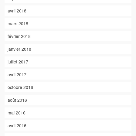
avril 2018
mars 2018
février 2018
janvier 2018
juillet 2017
avril 2017
octobre 2016
août 2016
mai 2016
avril 2016