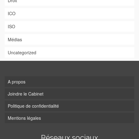
Droit
ICO
ISO
Médias
Uncategorized
A propos
Joindre le Cabinet
Politique de confidentialité
Mentions légales
Réseaux sociaux