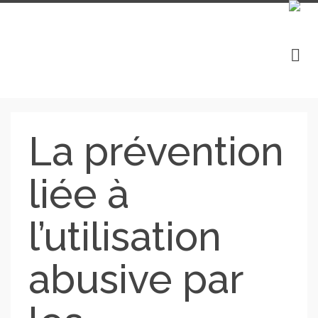
La prévention
liée à
l’utilisation
abusive par