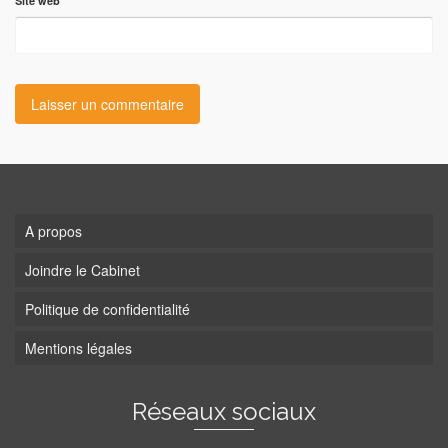
Site web
A propos
Joindre le Cabinet
Politique de confidentialité
Mentions légales
Réseaux sociaux