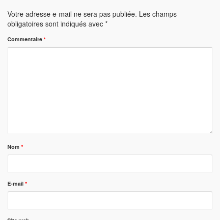
Votre adresse e-mail ne sera pas publiée.
Les champs
obligatoires sont indiqués avec
*
Commentaire
*
Nom
*
E-mail
*