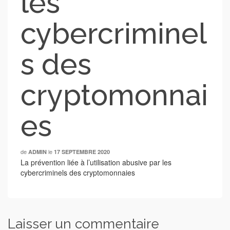
les
cybercriminel
s des
cryptomonnai
es
de
le
ADMIN
17 SEPTEMBRE 2020
La prévention liée à l’utilisation abusive par les
cybercriminels des cryptomonnaies
Laisser un commentaire