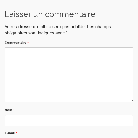
Laisser un commentaire
Votre adresse e-mail ne sera pas publiée.
Les champs
obligatoires sont indiqués avec
*
Commentaire
*
Nom
*
E-mail
*