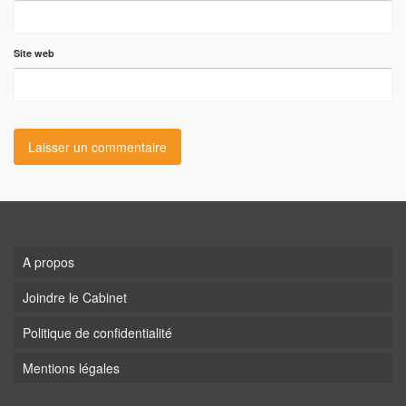
Site web
A propos
Joindre le Cabinet
Politique de confidentialité
Mentions légales