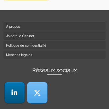
A propos
Joindre le Cabinet
Politique de confidentialité
Mentions légales
Réseaux sociaux