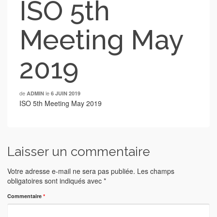
ISO 5th
Meeting May
2019
de
le
ADMIN
6 JUIN 2019
ISO 5th Meeting May 2019
Laisser un commentaire
Votre adresse e-mail ne sera pas publiée.
Les champs
obligatoires sont indiqués avec
*
Commentaire
*