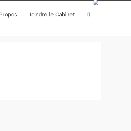
Propos
Joindre le Cabinet