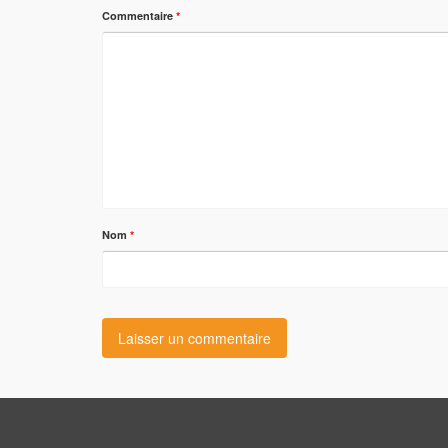
Commentaire
*
Nom
*