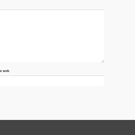
te web