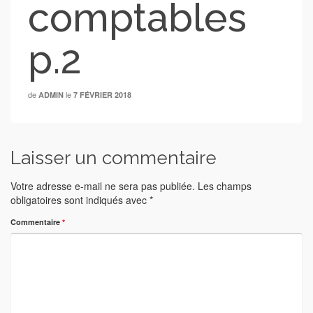
comptables
p.2
de
le
ADMIN
7 FÉVRIER 2018
Laisser un commentaire
Votre adresse e-mail ne sera pas publiée.
Les champs
obligatoires sont indiqués avec
*
Commentaire
*