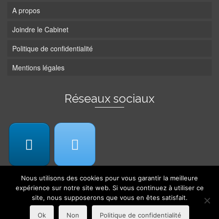
A propos
Joindre le Cabinet
Politique de confidentialité
Mentions légales
Réseaux sociaux
Nous utilisons des cookies pour vous garantir la meilleure
expérience sur notre site web. Si vous continuez à utiliser ce
site, nous supposerons que vous en êtes satisfait.
© 2026 Cabinet Michelle Abraham -
Web design by TipTop
Ok
Non
Politique de confidentialité