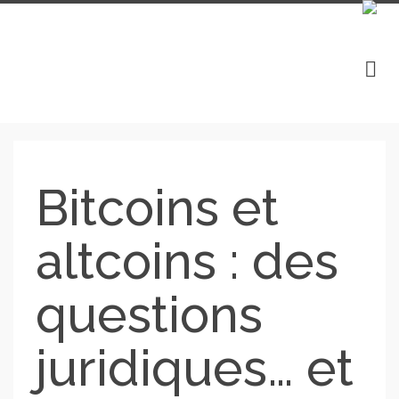
Bitcoins et
altcoins : des
questions
juridiques… et